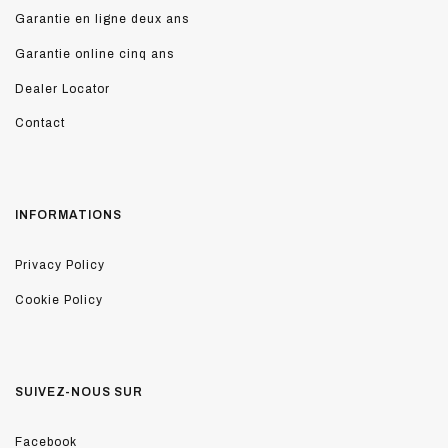
Garantie en ligne deux ans
Garantie online cinq ans
Dealer Locator
Contact
INFORMATIONS
Privacy Policy
Cookie Policy
SUIVEZ-NOUS SUR
Facebook