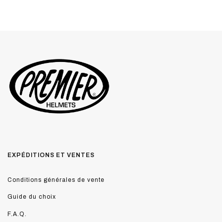
EXPÉDITIONS ET VENTES
Conditions générales de vente
Guide du choix
F.A.Q.