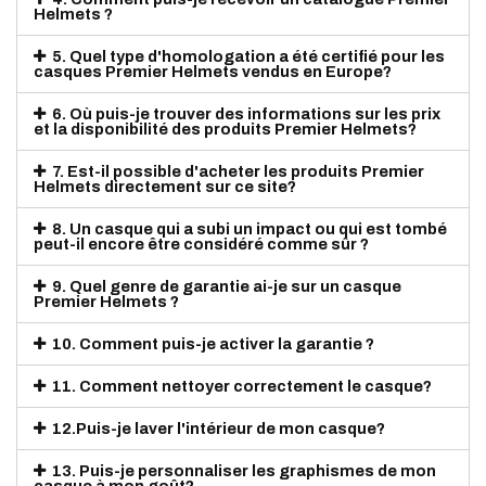
Helmets ?
5. Quel type d'homologation a été certifié pour les
casques Premier Helmets vendus en Europe?
6. Où puis-je trouver des informations sur les prix
et la disponibilité des produits Premier Helmets?
7. Est-il possible d'acheter les produits Premier
Helmets directement sur ce site?
8. Un casque qui a subi un impact ou qui est tombé
peut-il encore être considéré comme sûr ?
9. Quel genre de garantie ai-je sur un casque
Premier Helmets ?
10. Comment puis-je activer la garantie ?
11. Comment nettoyer correctement le casque?
12.Puis-je laver l'intérieur de mon casque?
13. Puis-je personnaliser les graphismes de mon