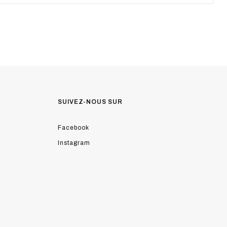
SUIVEZ-NOUS SUR
Facebook
Instagram