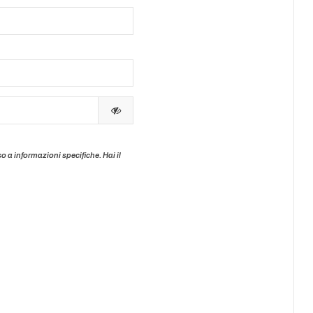
o a informazioni specifiche. Hai il