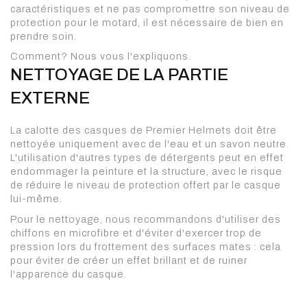
caractéristiques et ne pas compromettre son niveau de
protection pour le motard, il est nécessaire de bien en
prendre soin.
Comment? Nous vous l'expliquons.
NETTOYAGE DE LA PARTIE
EXTERNE
La calotte des casques de Premier Helmets doit être
nettoyée uniquement avec de l'eau et un savon neutre.
L'utilisation d'autres types de détergents peut en effet
endommager la peinture et la structure, avec le risque
de réduire le niveau de protection offert par le casque
lui-même.
Pour le nettoyage, nous recommandons d'utiliser des
chiffons en microfibre et d'éviter d'exercer trop de
pression lors du frottement des surfaces mates : cela
pour éviter de créer un effet brillant et de ruiner
l'apparence du casque.