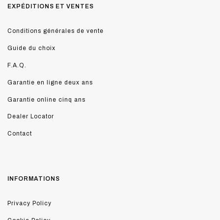
EXPÉDITIONS ET VENTES
Conditions générales de vente
Guide du choix
F.A.Q.
Garantie en ligne deux ans
Garantie online cinq ans
Dealer Locator
Contact
INFORMATIONS
Privacy Policy