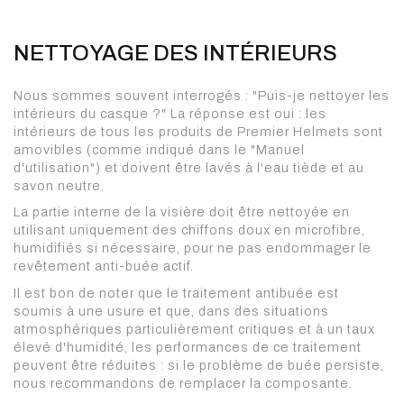
NETTOYAGE DES INTÉRIEURS
Nous sommes souvent interrogés : "Puis-je nettoyer les
intérieurs du casque ?" La réponse est oui : les
intérieurs de tous les produits de Premier Helmets sont
amovibles (comme indiqué dans le "Manuel
d'utilisation") et doivent être lavés à l'eau tiède et au
savon neutre.
La partie interne de la visière doit être nettoyée en
utilisant uniquement des chiffons doux en microfibre,
humidifiés si nécessaire, pour ne pas endommager le
revêtement anti-buée actif.
Il est bon de noter que le traitement antibuée est
soumis à une usure et que, dans des situations
atmosphériques particulièrement critiques et à un taux
élevé d'humidité, les performances de ce traitement
peuvent être réduites : si le problème de buée persiste,
nous recommandons de remplacer la composante.