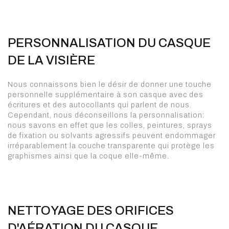
PERSONNALISATION DU CASQUE
DE LA VISIÈRE
Nous connaissons bien le désir de donner une touche
personnelle supplémentaire à son casque avec des
écritures et des autocollants qui parlent de nous.
Cependant, nous déconseillons la personnalisation:
nous savons en effet que les colles, peintures, sprays
de fixation ou solvants agressifs peuvent endommager
irréparablement la couche transparente qui protège les
graphismes ainsi que la coque elle-même.
NETTOYAGE DES ORIFICES
D'AÉRATION DU CASQUE