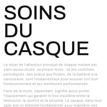
SOINS
DU
CASQUE
Le objet de l'attention principal de chaque motard est,
sans aucun doute, sa propre moto ; et les contrôles
périodiques, des pneus aux fluides, de la batterie à la
carrosserie, sont fondamentaux pour assurer son bon
fonctionnement et les meilleures performances.
Faire de la moto, cependant, signifie aussi porter
l'équipement qui garantit le bon équilibre entre la
technicité, le confort et la sécurité. Le casque, dans tout
cela, est un élément fondamental: pour maintenir ses