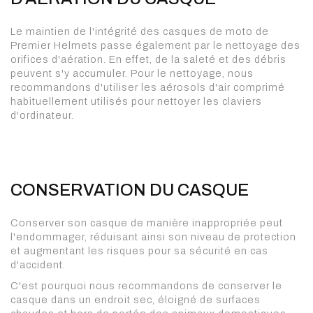
Le maintien de l'intégrité des casques de moto de
Premier Helmets passe également par le nettoyage des
orifices d'aération. En effet, de la saleté et des débris
peuvent s'y accumuler. Pour le nettoyage, nous
recommandons d'utiliser les aérosols d'air comprimé
habituellement utilisés pour nettoyer les claviers
d'ordinateur.
CONSERVATION DU CASQUE
Conserver son casque de manière inappropriée peut
l'endommager, réduisant ainsi son niveau de protection
et augmentant les risques pour sa sécurité en cas
d'accident.
C'est pourquoi nous recommandons de conserver le
casque dans un endroit sec, éloigné de surfaces