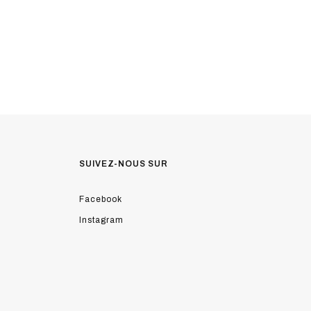
SUIVEZ-NOUS SUR
Facebook
Instagram