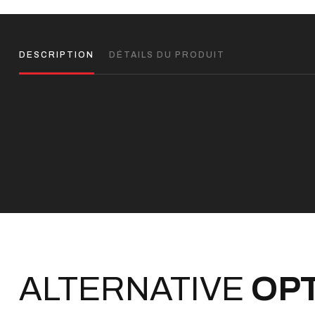
DESCRIPTION
DÉTAILS DU PRODUIT
ALTERNATIVE
OP