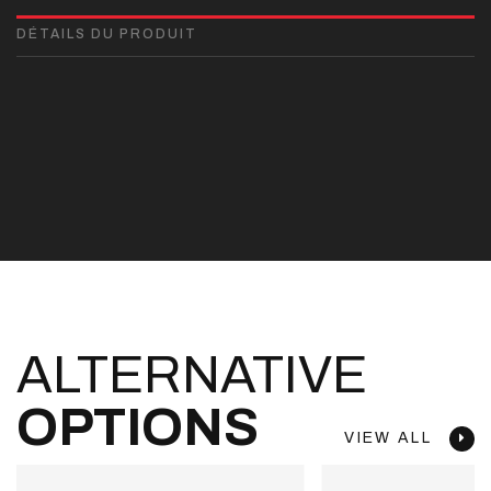
DÉTAILS DU PRODUIT
ALTERNATIVE
OPTIONS
VIEW ALL