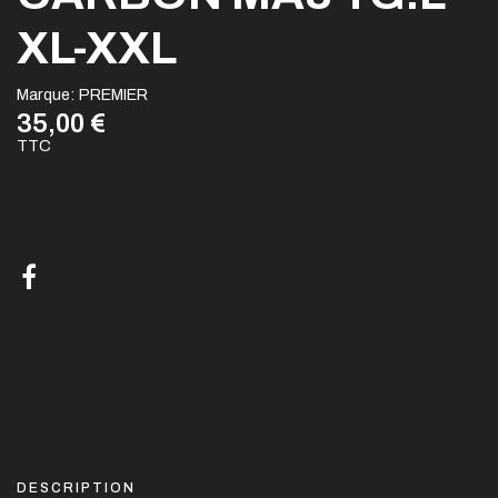
XL-XXL
Marque:
PREMIER
35,00 €
TTC
DESCRIPTION