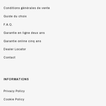
Conditions générales de vente
Guide du choix
F.A.Q.
Garantie en ligne deux ans
Garantie online cinq ans
Dealer Locator
Contact
INFORMATIONS
Privacy Policy
Cookie Policy