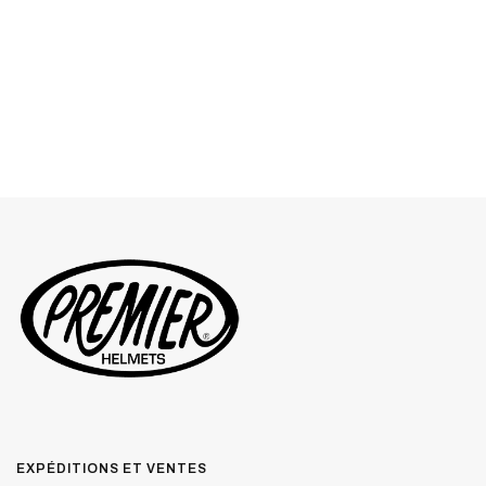
EXPÉDITIONS ET VENTES