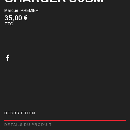
Marque:
PREMIER
35,00 €
TTC
DESCRIPTION
DÉTAILS DU PRODUIT