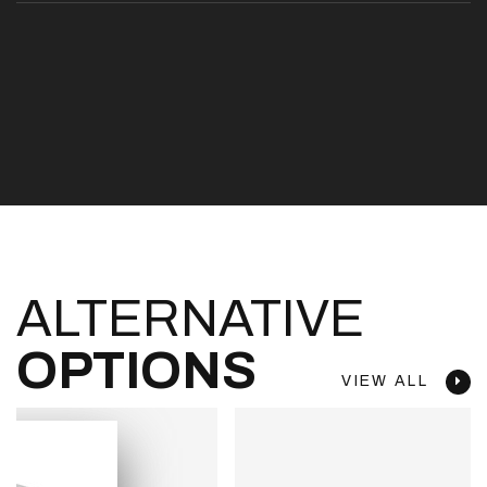
ALTERNATIVE
OPTIONS
VIEW ALL