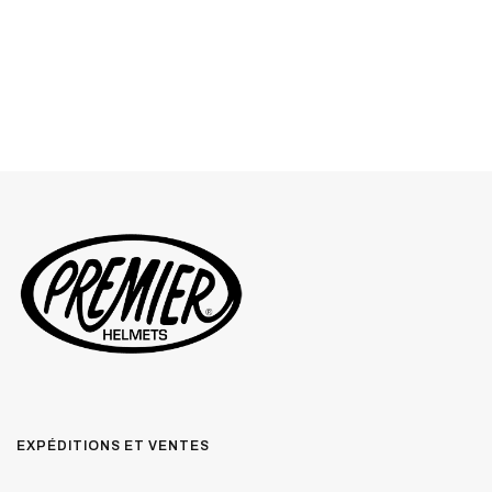
EXPÉDITIONS ET VENTES