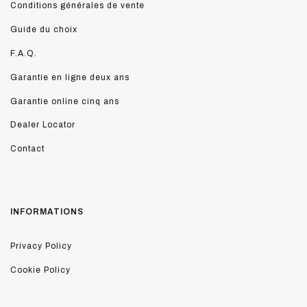
Conditions générales de vente
Guide du choix
F.A.Q.
Garantie en ligne deux ans
Garantie online cinq ans
Dealer Locator
Contact
INFORMATIONS
Privacy Policy
Cookie Policy