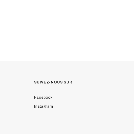
SUIVEZ-NOUS SUR
Facebook
Instagram