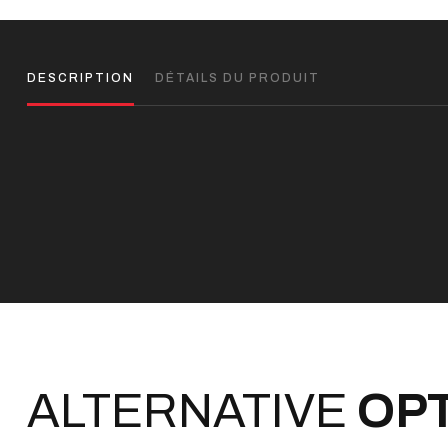
DESCRIPTION
DÉTAILS DU PRODUIT
ALTERNATIVE
OP