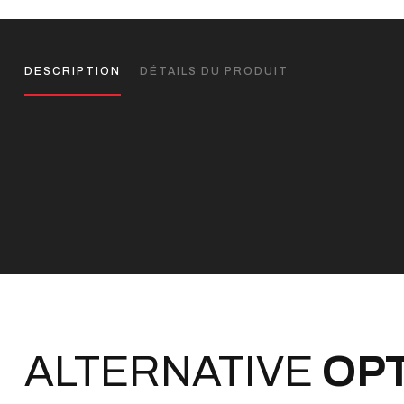
DESCRIPTION
DÉTAILS DU PRODUIT
ALTERNATIVE
OP