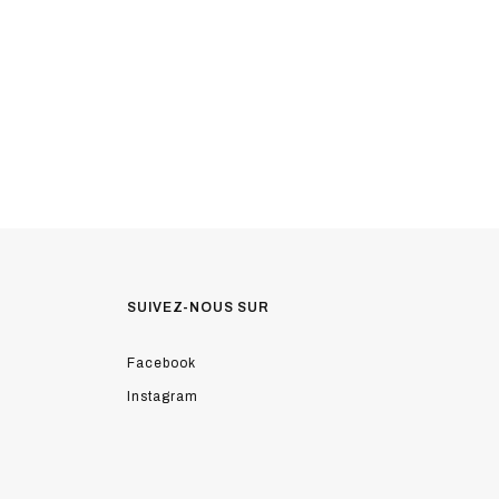
SUIVEZ-NOUS SUR
Facebook
Instagram