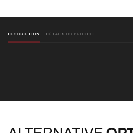
DESCRIPTION
DÉTAILS DU PRODUIT