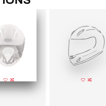
TIONS