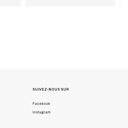
SUIVEZ-NOUS SUR
Facebook
Instagram