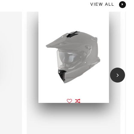
VIEW ALL