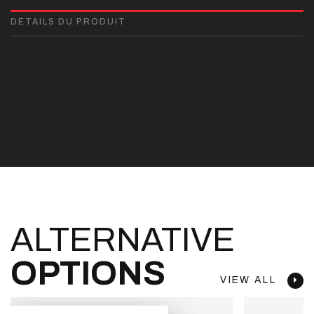
DÉTAILS DU PRODUIT
ALTERNATIVE
OPTIONS
VIEW ALL