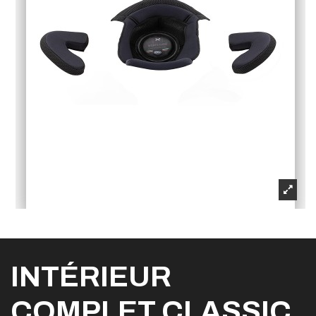
INTÉRIEUR
COMPLET CLASSIC