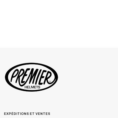
EXPÉDITIONS ET VENTES