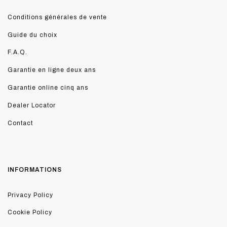
Conditions générales de vente
Guide du choix
F.A.Q.
Garantie en ligne deux ans
Garantie online cinq ans
Dealer Locator
Contact
INFORMATIONS
Privacy Policy
Cookie Policy