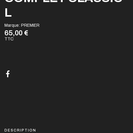
L
Marque:
PREMIER
65,00 €
TTC
DESCRIPTION