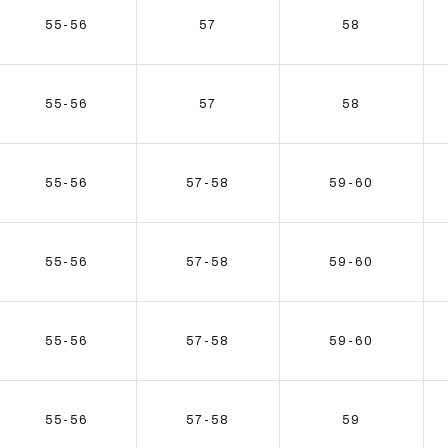
55-56
57
58
55-56
57
58
55-56
57-58
59-60
55-56
57-58
59-60
55-56
57-58
59-60
55-56
57-58
59