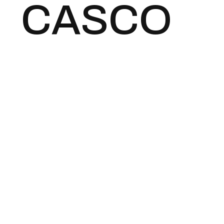
CASCO