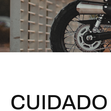
CUIDADO