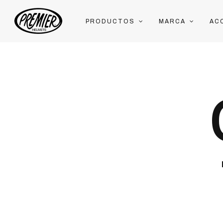
PRODUCTOS
MARCA
AC