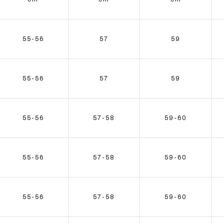
55-56
57
59
55-56
57
59
55-56
57-58
59-60
55-56
57-58
59-60
55-56
57-58
59-60