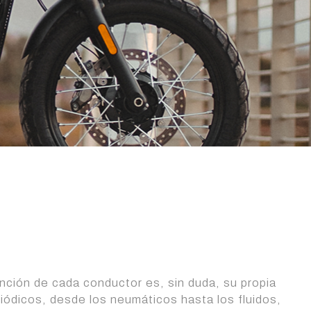
ención de cada conductor es, sin duda, su propia
riódicos, desde los neumáticos hasta los fluidos,