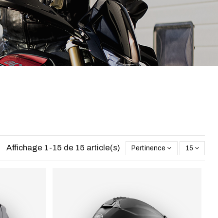
Affichage 1-15 de 15 article(s)
Pertinence
15