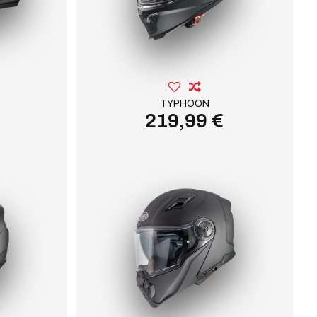
TYPHOON
219,99 €