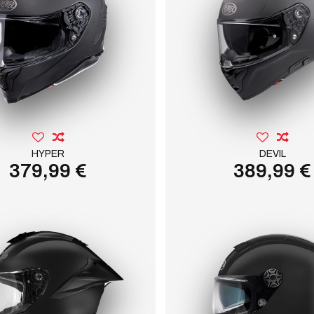
HYPER
DEVIL
379,99 €
389,99 €