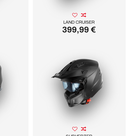
LAND CRUISER
399,99 €