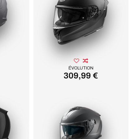
ÉVOLUTION
309,99 €