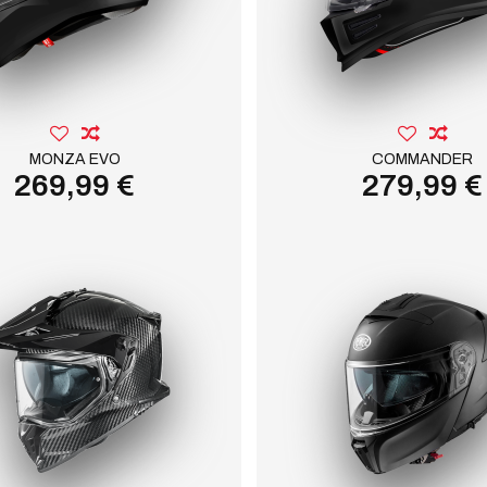
MONZA EVO
COMMANDER
269,99 €
279,99 €