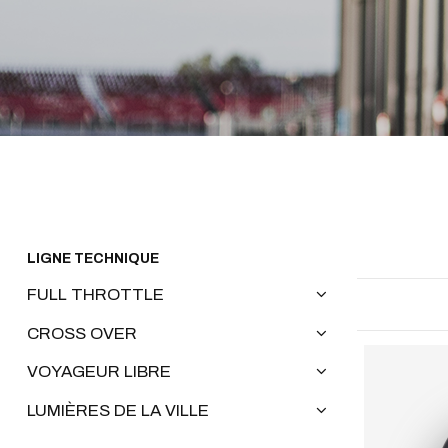
LIGNE TECHNIQUE
FULL THROTTLE
CROSS OVER
VOYAGEUR LIBRE
LUMIÈRES DE LA VILLE