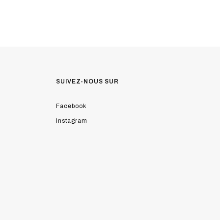
SUIVEZ-NOUS SUR
Facebook
Instagram