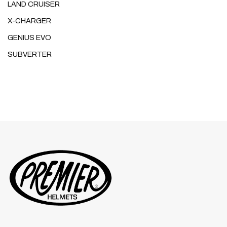
LAND CRUISER
X-CHARGER
GENIUS EVO
SUBVERTER