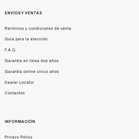
ENVÍOS Y VENTAS
Rérminos y condiciones de venta
Guía para la elección
F.A.Q.
Garantía en línea dos años
Garantía online cinco años
Dealer Locator
Contactos
INFORMACIÓN
Privacy Policy