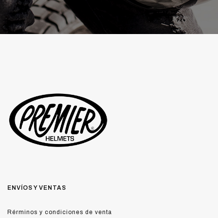
ENVÍOS Y VENTAS
Rérminos y condiciones de venta