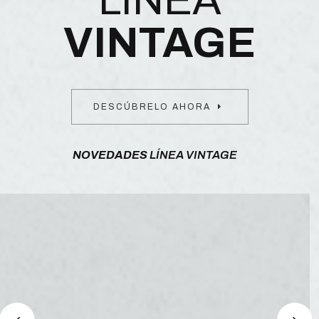
VINTAGE
DESCÚBRELO AHORA
NOVEDADES
LÍNEA VINTAGE