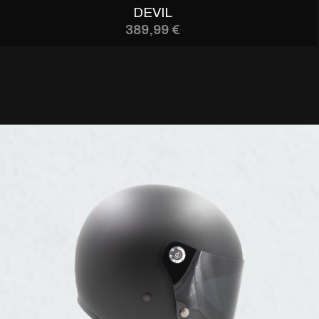
DEVIL
389,99 €