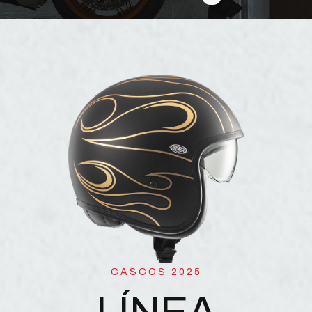
CASCOS 2025
LÍNEA