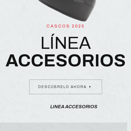
CASCOS 2025
LÍNEA
ACCESORIOS
DESCÚBRELO AHORA
LINEA ACCESORIOS