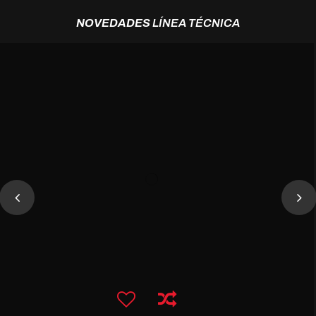
NOVEDADES
LÍNEA TÉCNICA