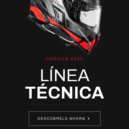
CASCOS 2025
LÍNEA
TÉCNICA
DESCÚBRELO AHORA