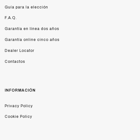
Guía para la elección
F.A.Q.
Garantía en línea dos años
Garantía online cinco años
Dealer Locator
Contactos
INFORMACIÓN
Privacy Policy
Cookie Policy