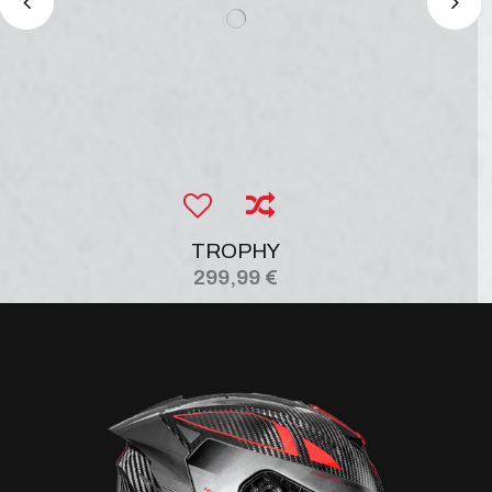
TROPHY
299,99 €