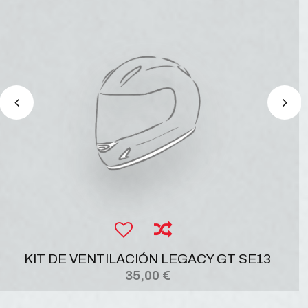
KIT DE VENTILACIÓN LEGACY GT SE13
35,00 €