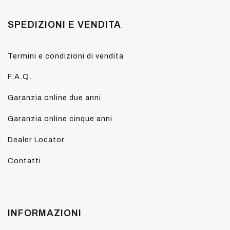
SPEDIZIONI E VENDITA
Termini e condizioni di vendita
F.A.Q.
Garanzia online due anni
Garanzia online cinque anni
Dealer Locator
Contatti
INFORMAZIONI