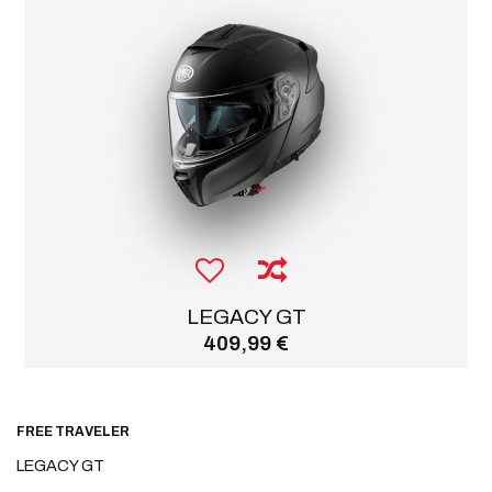
LEGACY GT
409,99 €
FREE TRAVELER
LEGACY GT