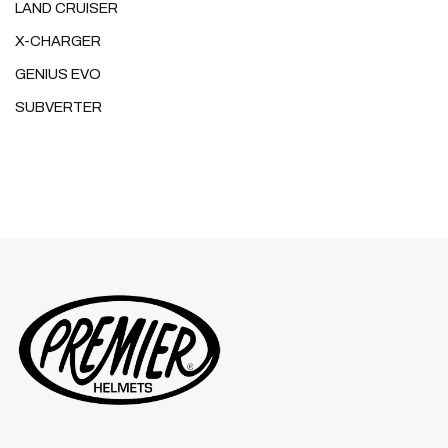
LAND CRUISER
X-CHARGER
GENIUS EVO
SUBVERTER