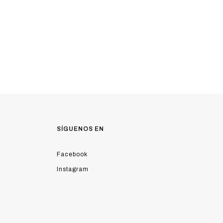
SÍGUENOS EN
Facebook
Instagram