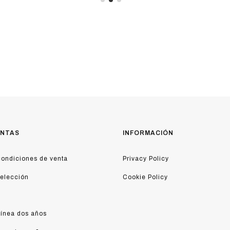
ENTAS
INFORMACIÓN
ondiciones de venta
Privacy Policy
 elección
Cookie Policy
línea dos años