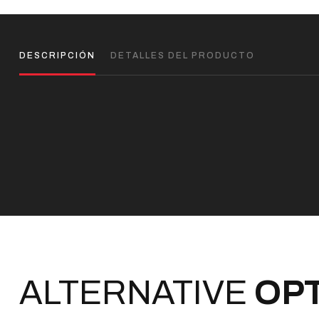
DESCRIPCIÓN
DETALLES DEL PRODUCTO
ALTERNATIVE
OP