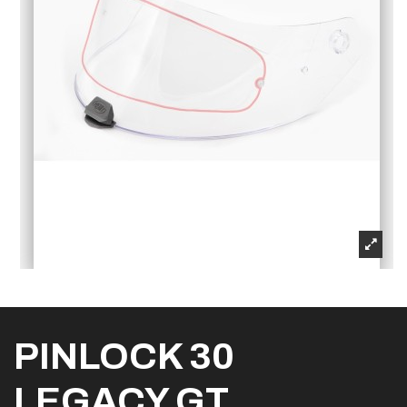
PINLOCK 30
LEGACY GT