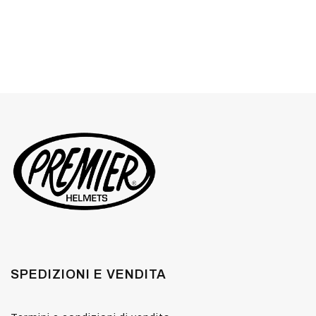
SPEDIZIONI E VENDITA