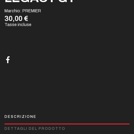
Marchio:
PREMIER
30,00 €
Tasse incluse
DESCRIZIONE
DETTAGLI DEL PRODOTTO