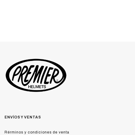
ENVÍOS Y VENTAS
Rérminos y condiciones de venta