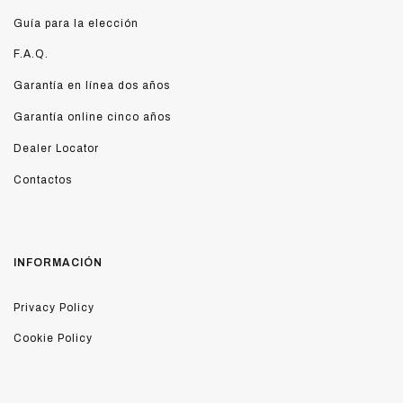
Guía para la elección
F.A.Q.
Garantía en línea dos años
Garantía online cinco años
Dealer Locator
Contactos
INFORMACIÓN
Privacy Policy
Cookie Policy