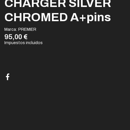
CHARGER SILVER
CHROMED A+pins
Marca:
PREMIER
95,00 €
Impuestos incluidos