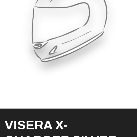
VISERA X-