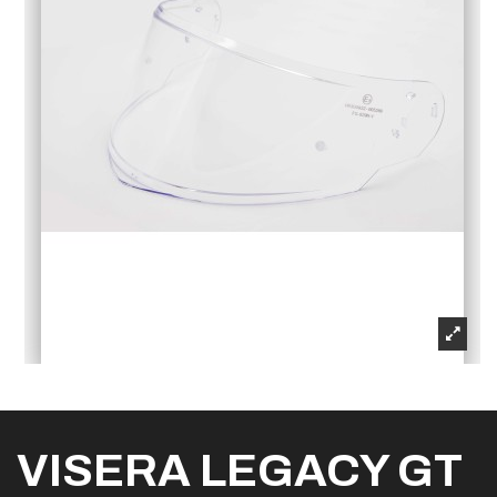
VISERA LEGACY GT