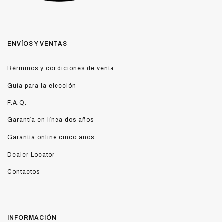
ENVÍOS Y VENTAS
Rérminos y condiciones de venta
Guía para la elección
F.A.Q.
Garantía en línea dos años
Garantía online cinco años
Dealer Locator
Contactos
INFORMACIÓN