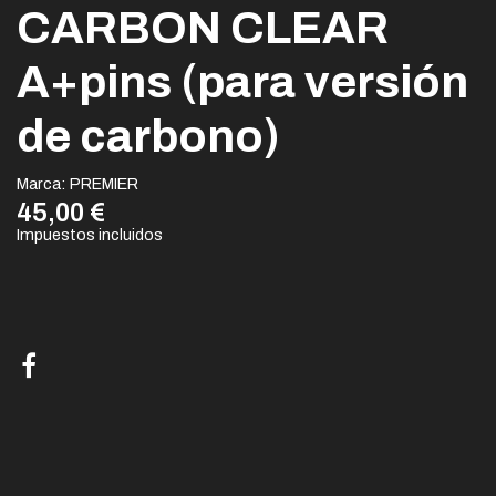
CARBON CLEAR
A+pins (para versión
de carbono)
Marca:
PREMIER
45,00 €
Impuestos incluidos