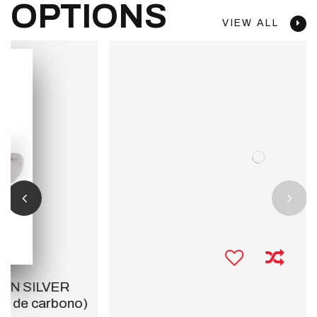
OPTIONS
VIEW ALL