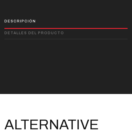
DESCRIPCIÓN
DETALLES DEL PRODUCTO
ALTERNATIVE