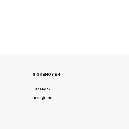
SÍGUENOS EN
Facebook
Instagram