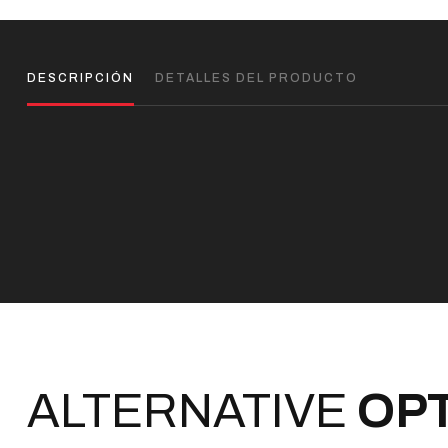
DESCRIPCIÓN
DETALLES DEL PRODUCTO
ALTERNATIVE
OP