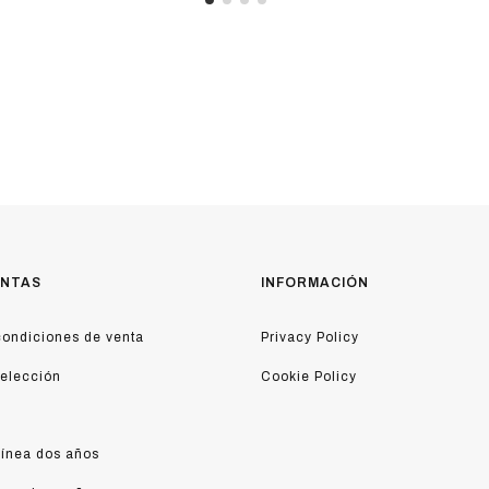
ENTAS
INFORMACIÓN
ondiciones de venta
Privacy Policy
 elección
Cookie Policy
línea dos años