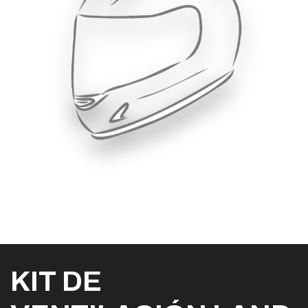
KIT DE