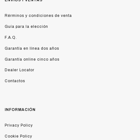
ENVÍOS Y VENTAS
Rérminos y condiciones de venta
Guía para la elección
F.A.Q.
Garantía en línea dos años
Garantía online cinco años
Dealer Locator
Contactos
INFORMACIÓN
Privacy Policy
Cookie Policy