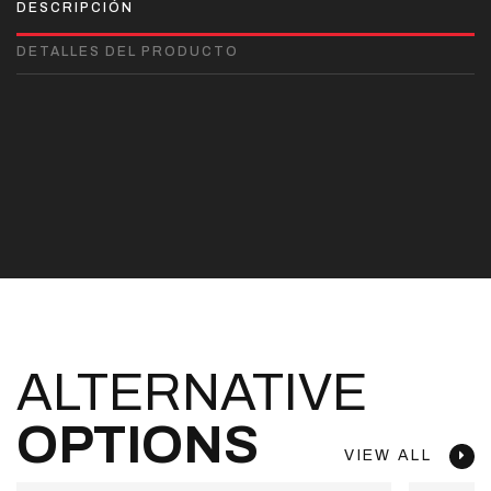
DESCRIPCIÓN
DETALLES DEL PRODUCTO
ALTERNATIVE
OPTIONS
VIEW ALL