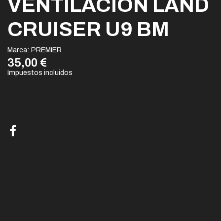
VENTILACIÓN LAND
CRUISER U9 BM
Marca:
PREMIER
35,00 €
Impuestos incluidos