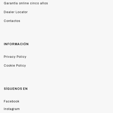
Garantía online cinco años
Dealer Locator
Contactos
INFORMACIÓN
Privacy Policy
Cookie Policy
SÍGUENOS EN
Facebook
Instagram