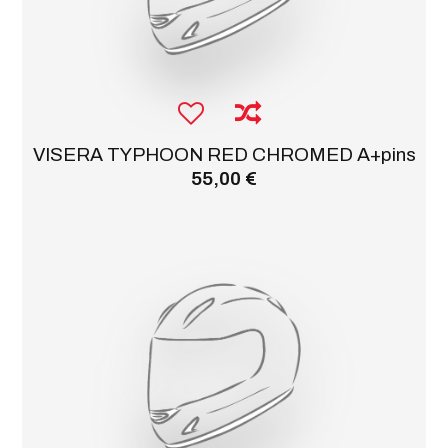
VISERA TYPHOON RED CHROMED A+pins
55,00 €