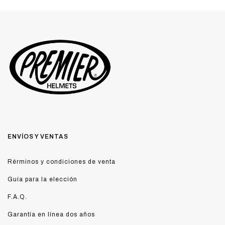
ENVÍOS Y VENTAS
Rérminos y condiciones de venta
Guía para la elección
F.A.Q.
Garantía en línea dos años