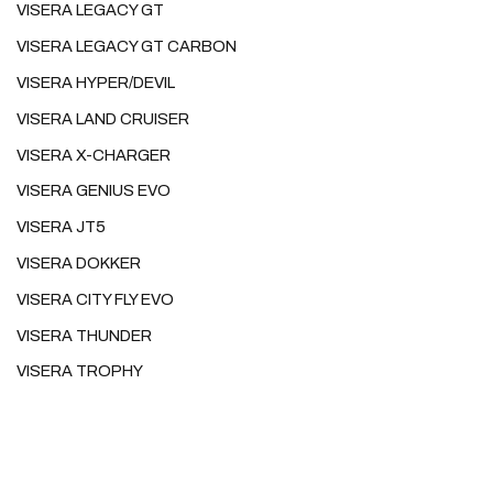
VISERA LEGACY GT
VISERA LEGACY GT CARBON
VISERA HYPER/DEVIL
VISERA LAND CRUISER
VISERA X-CHARGER
VISERA GENIUS EVO
VISERA JT5
VISERA DOKKER
VISERA CITY FLY EVO
VISERA THUNDER
VISERA TROPHY