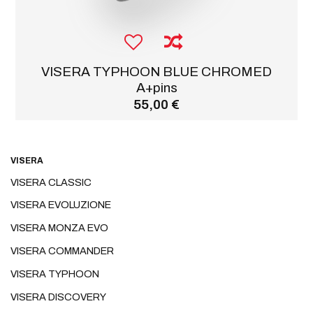
VISERA TYPHOON BLUE CHROMED
A+pins
55,00 €
VISERA
VISERA CLASSIC
VISERA EVOLUZIONE
VISERA MONZA EVO
VISERA COMMANDER
VISERA TYPHOON
VISERA DISCOVERY