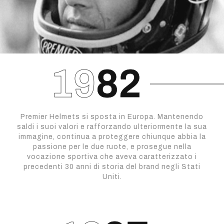
Premier Helmets si sposta in Europa. Mantenendo
saldi i suoi valori e rafforzando ulteriormente la sua
immagine, continua a proteggere chiunque abbia la
passione per le due ruote, e prosegue nella
vocazione sportiva che aveva caratterizzato i
precedenti 30 anni di storia del brand negli Stati
Uniti.