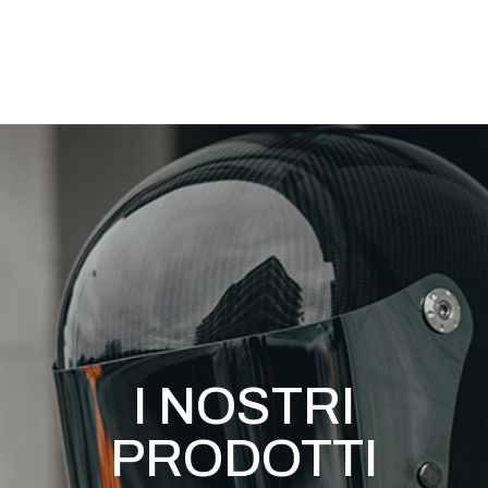
I NOSTRI
PRODOTTI