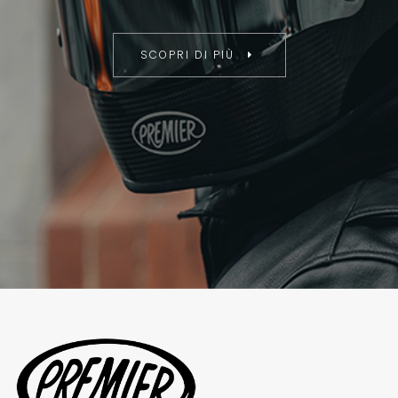
SCOPRI DI PIÙ