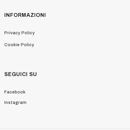
INFORMAZIONI
Privacy Policy
Cookie Policy
SEGUICI SU
Facebook
Instagram