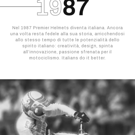
Nel 1987 Premier Helmets diventa italiana. Ancora
una volta resta fedele alla sua storia, arricchendosi
allo stesso tempo di tutte le potenzialità dello
spirito italiano: creatività, design, spinta
all’innovazione, passione sfrenata per il
motociclismo. Italians do it better.