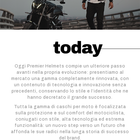
Oggi Premier Helmets compie un ulteriore passo
avanti nella propria evoluzione: presentiamo al
mercato una gamma completamente rinnovata, con
un contenuto di tecnologia e innovazione senza
precedenti, conservando lo stile e l’identità che ne
hanno decretato il grande successo.
Tutta la gamma di caschi per moto è focalizzata
sulla protezione e sul comfort del motociclista,
coniugati con stile, alta tecnologia ed estrema
funzionalità: un nuovo step verso un futuro che
affonda le sue radici nella lunga storia di successo
del brand.