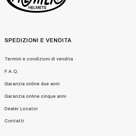
SPEDIZIONI E VENDITA
Termini e condizioni di vendita
F.A.Q.
Garanzia online due anni
Garanzia online cinque anni
Dealer Locator
Contatti