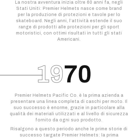
La nostra avventura inizia oltre 60 anni fa, negli
Stati Uniti: Premier Helmets nasce come brand
per la produzione di protezioni e tavole per lo
skateboard. Negli anni, l’attività estende il suo
range di prodotti alle protezioni per gli sport
motoristici, con ottimi risultati in tutti gli stati
Americani.
Premier Helmets Pacific Co. è la prima azienda a
presentare una linea completa di caschi per moto. Il
suo successo è enorme, grazie in particolare alla
qualità dei materiali utilizzati e al livello di sicurezza
fornito da ogni suo prodotto.
Risalgono a questo periodo anche le prime storie di
successo targate Premier Helmets: la prima