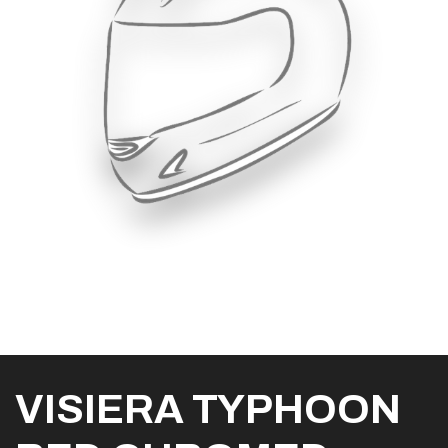
VISIERA TYPHOON