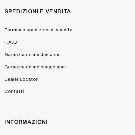
SPEDIZIONI E VENDITA
Termini e condizioni di vendita
F.A.Q.
Garanzia online due anni
Garanzia online cinque anni
Dealer Locator
Contatti
INFORMAZIONI