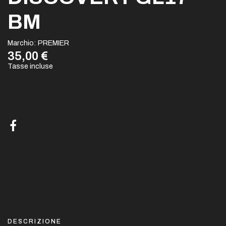
BM
Marchio:
PREMIER
35,00 €
Tasse incluse
DESCRIZIONE