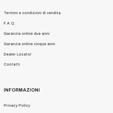
Termini e condizioni di vendita
F.A.Q.
Garanzia online due anni
Garanzia online cinque anni
Dealer Locator
Contatti
INFORMAZIONI
Privacy Policy