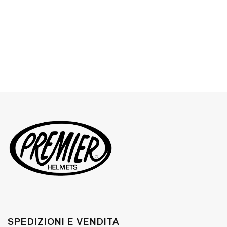
SPEDIZIONI E VENDITA