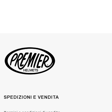
SPEDIZIONI E VENDITA