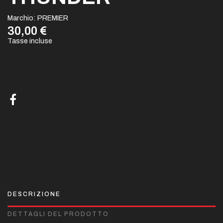
Marchio:
PREMIER
30,00 €
Tasse incluse
DESCRIZIONE
DETTAGLI DEL PRODOTTO