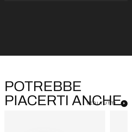
POTREBBE
PIACERTI ANCHE
VEDI TUTTI