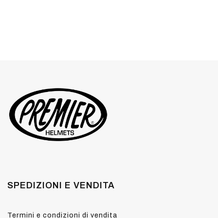
SPEDIZIONI E VENDITA
Termini e condizioni di vendita