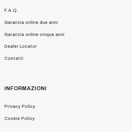
F.A.Q.
Garanzia online due anni
Garanzia online cinque anni
Dealer Locator
Contatti
INFORMAZIONI
Privacy Policy
Cookie Policy